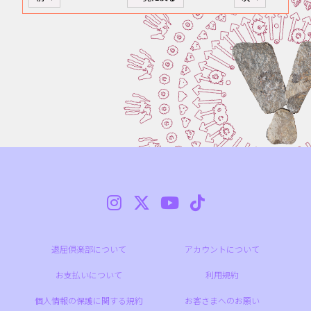
退屈倶楽部について
アカウントについて
お支払いについて
利用規約
個人情報の保護に関する規約
お客さまへのお願い