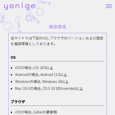
推奨環境
当サイトでは下記のOS、ブラウザのバージョンおよび設定
を推奨環境としております。
OS
iOSの場合、iOS 14.0以上
Androidの場合、Android 11.0以上
Windowsの場合、Windows 10以上
Mac OS Xの場合、OS X 10.10(Yosemite)以上
ブラウザ
iOSの場合、Safariの最新版