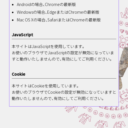
Androidの場合、Chromeの最新版
Windowsの場合、EdgeまたはChromeの最新版
Mac OS Xの場合、SafariまたはChromeの最新版
JavaScript
本サイトはJavaScriptを使用しています。
お使いのブラウザでJavaScriptの設定が無効になっていま
すと動作いたしませんので、有効にしてご利用ください。
Cookie
本サイトはCookieを使用しています。
お使いのブラウザでCookieの設定が無効になっていますと
動作いたしませんので、有効にしてご利用ください。