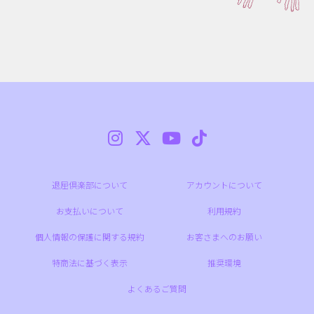
退屈倶楽部について
アカウントについて
お支払いについて
利用規約
個人情報の保護に関する規約
お客さまへのお願い
特商法に基づく表示
推奨環境
よくあるご質問