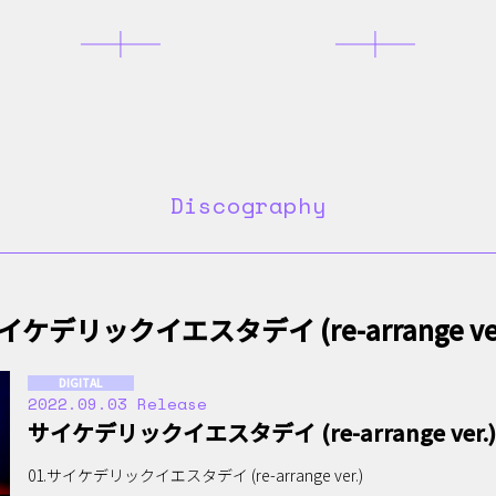
Discography
イケデリックイエスタデイ (re-arrange ver
DIGITAL
2022.09.03 Release
サイケデリックイエスタデイ (re-arrange ver.)
01.サイケデリックイエスタデイ (re-arrange ver.)