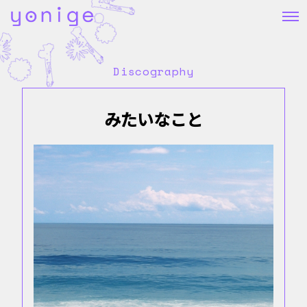
Discography
みたいなこと