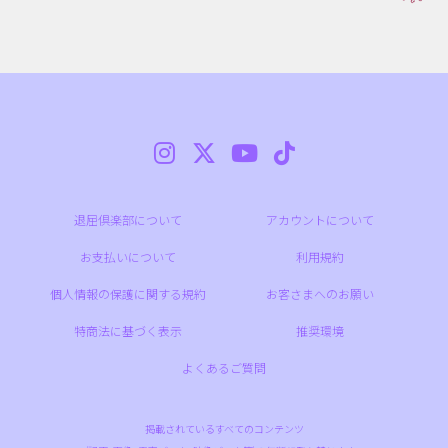
退屈倶楽部について
アカウントについて
お支払いについて
利用規約
個人情報の保護に関する規約
お客さまへのお願い
特商法に基づく表示
推奨環境
よくあるご質問
掲載されているすべてのコンテンツ