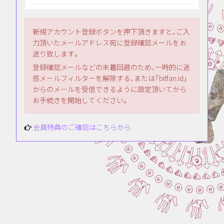
新規アカウント登録ボタンを押下頂きますと、ご入
力頂いたメールアドレス宛に登録確認メールをお
送り致します。
登録確認メールなどの未着回避のため、一時的に迷
惑メールフィルターを解除する、または「bitfan.id」
からのメールを受信できるように設定頂いてから
お手続きを開始してください。
会員特典のご確認はこちらから