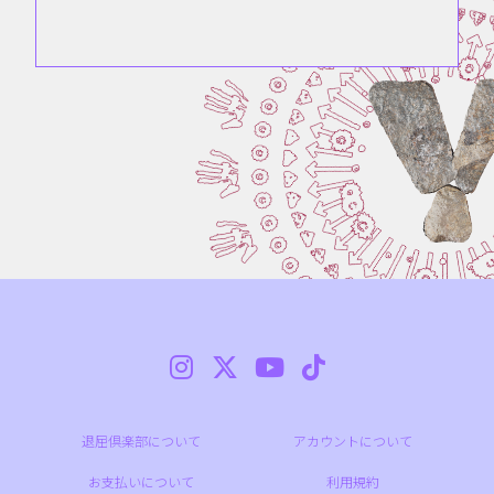
退屈倶楽部について
アカウントについて
お支払いについて
利用規約